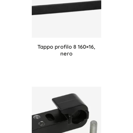
Tappo profilo 8 160×16,
nero