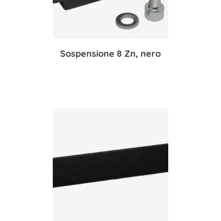
Sospensione 8 Zn, nero