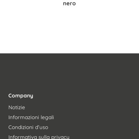
nero
Company
Notizie
Informazioni legali
Condizioni d’uso
Informativa sulla privacy