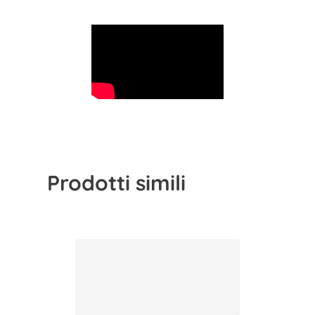
Prodotti simili