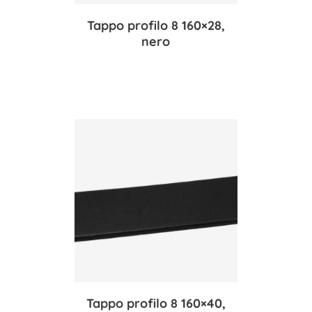
Tappo profilo 8 160×28,
nero
Tappo profilo 8 160×40,