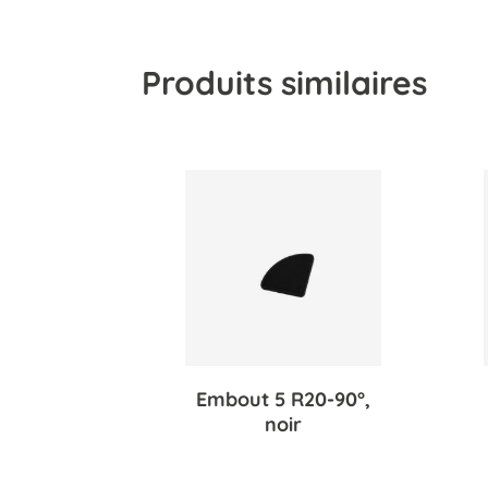
Produits similaires
Embout 5 R20-90°,
noir