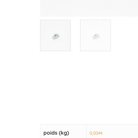
poids (kg)
0,0044