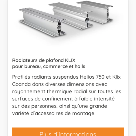
Radiateurs de plafond KLIX
pour bureau, commerce et halls
Profilés radiants suspendus Helios 750 et Klix
Coanda dans diverses dimensions avec
rayonnement thermique radial sur toutes les
surfaces de confinement à faible intensité
sur des personnes, ainsi qu’une grande
variété d’accessoires de montage.
Plus d’informations