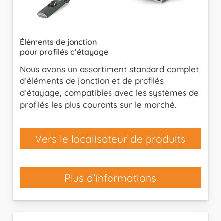
Éléments de jonction
pour profilés d’étayage
Nous avons un assortiment standard complet
d’éléments de jonction et de profilés
d’étayage, compatibles avec les systèmes de
profilés les plus courants sur le marché.
Vers le localisateur de produits
Plus d’informations