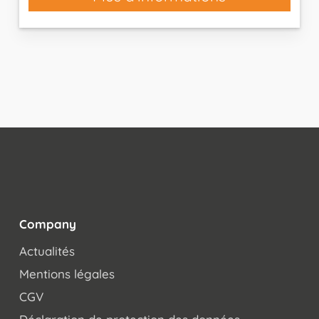
Company
Actualités
Mentions légales
CGV