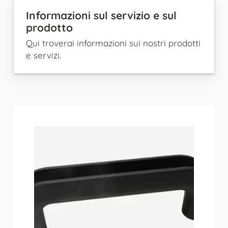
Informazioni sul servizio e sul
prodotto
Qui troverai informazioni sui nostri prodotti
e servizi.