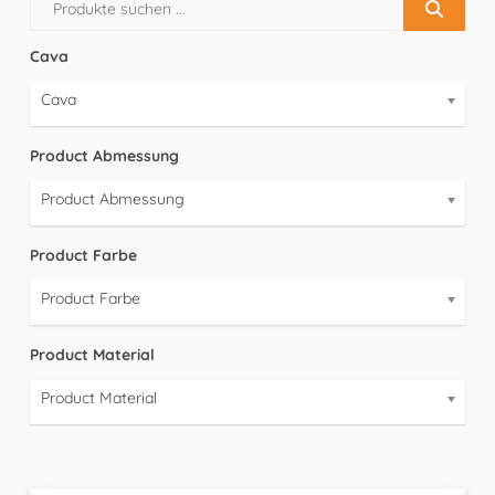
Cava
Cava
Product Abmessung
Product Abmessung
Product Farbe
Product Farbe
Product Material
Product Material