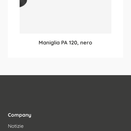
Maniglia PA 120, nero
Company
Notizie