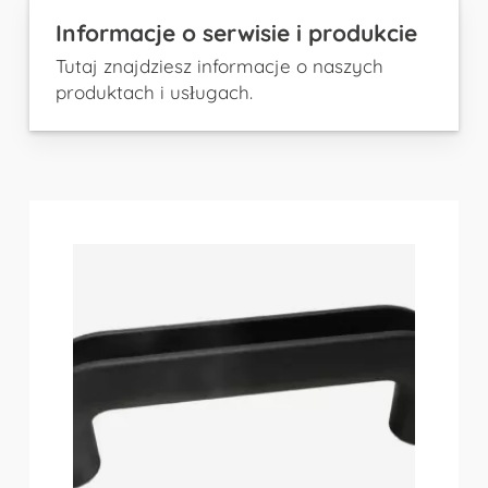
Informacje o serwisie i produkcie
Tutaj znajdziesz informacje o naszych
produktach i usługach.