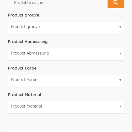
Product groove
Product groove
Product Abmessung
Product Abmessung
Product Farbe
Product Farbe
Product Material
Product Material