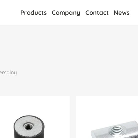
Products
Company
Contact
News
ersalny