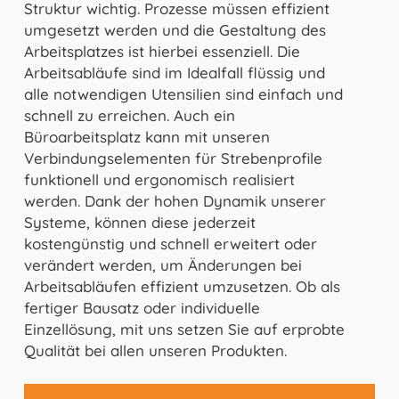
Struktur wichtig. Prozesse müssen effizient
umgesetzt werden und die Gestaltung des
Arbeitsplatzes ist hierbei essenziell. Die
Arbeitsabläufe sind im Idealfall flüssig und
alle notwendigen Utensilien sind einfach und
schnell zu erreichen. Auch ein
Büroarbeitsplatz kann mit unseren
Verbindungselementen für Strebenprofile
funktionell und ergonomisch realisiert
werden. Dank der hohen Dynamik unserer
Systeme, können diese jederzeit
kostengünstig und schnell erweitert oder
verändert werden, um Änderungen bei
Arbeitsabläufen effizient umzusetzen. Ob als
fertiger Bausatz oder individuelle
Einzellösung, mit uns setzen Sie auf erprobte
Qualität bei allen unseren Produkten.