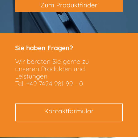
Zum Produktfinder
Sie haben Fragen?
Wir beraten Sie gerne zu
unseren Produkten und
Leistungen.
Tel. +49 7424 981 99 - 0
Kontaktformular