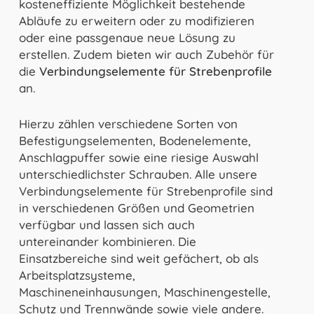
kosteneffiziente Möglichkeit bestehende
Abläufe zu erweitern oder zu modifizieren
oder eine passgenaue neue Lösung zu
erstellen. Zudem bieten wir auch Zubehör für
die
Verbindungselemente für Strebenprofile
an.
Hierzu zählen verschiedene Sorten von
Befestigungselementen, Bodenelemente,
Anschlagpuffer sowie eine riesige Auswahl
unterschiedlichster Schrauben. Alle unsere
Verbindungselemente für Strebenprofile sind
in verschiedenen Größen und Geometrien
verfügbar und lassen sich auch
untereinander kombinieren. Die
Einsatzbereiche sind weit gefächert, ob als
Arbeitsplatzsysteme,
Maschineneinhausungen, Maschinengestelle,
Schutz und Trennwände sowie viele andere.