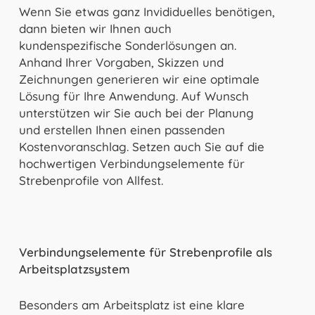
Wenn Sie etwas ganz Invididuelles benötigen,
dann bieten wir Ihnen auch
kundenspezifische Sonderlösungen an.
Anhand Ihrer Vorgaben, Skizzen und
Zeichnungen generieren wir eine optimale
Lösung für Ihre Anwendung. Auf Wunsch
unterstützen wir Sie auch bei der Planung
und erstellen Ihnen einen passenden
Kostenvoranschlag. Setzen auch Sie auf die
hochwertigen Verbindungselemente für
Strebenprofile von Allfest.
Verbindungselemente für Strebenprofile als
Arbeitsplatzsystem
Besonders am Arbeitsplatz ist eine klare