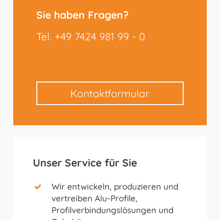
Sie haben Fragen?
Tel. +49 7424 981 99 - 0
Kontaktformular
Unser Service für Sie
Wir entwickeln, produzieren und
vertreiben Alu-Profile,
Profilverbindungslösungen und