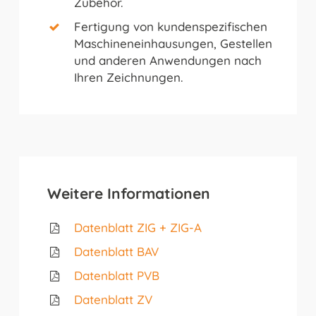
Zubehör.
Fertigung von kundenspezifischen
Maschineneinhausungen, Gestellen
und anderen Anwendungen nach
Ihren Zeichnungen.
Weitere Informationen
Datenblatt ZIG + ZIG-A
Datenblatt BAV
Datenblatt PVB
Datenblatt ZV