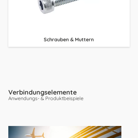
Schrauben & Muttern
Verbindungselemente
Anwendungs- & Produktbeispiele