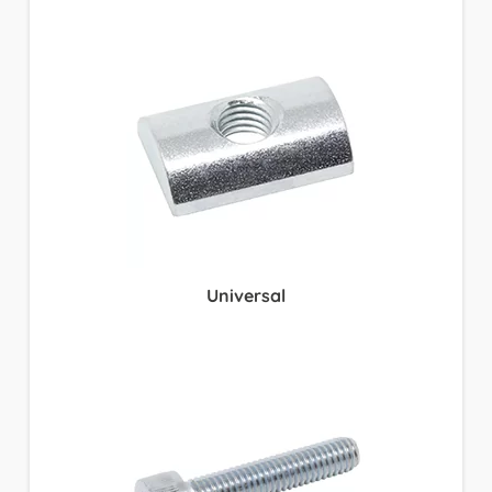
Universal