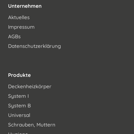
Unternehmen
Aktuelles
Impressum
AGBs
Datenschutzerklärung
Produkte
Deckenheizkörper
System I
System B
Universal
Schrauben, Muttern