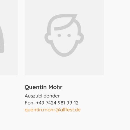
Quentin Mohr
Auszubildender
Fon: +49 7424 981 99-12
quentin.mohr@allfest.de