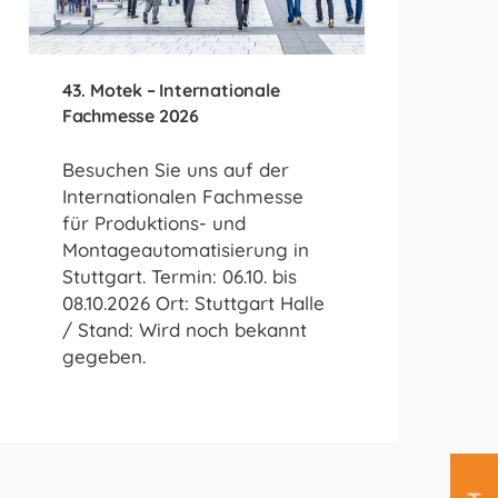
43. Motek – Internationale
Fachmesse 2026
Besuchen Sie uns auf der
Internationalen Fachmesse
für Produktions- und
Montageautomatisierung in
Stuttgart. Termin: 06.10. bis
08.10.2026 Ort: Stuttgart Halle
/ Stand: Wird noch bekannt
gegeben.