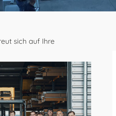
ut sich auf Ihre