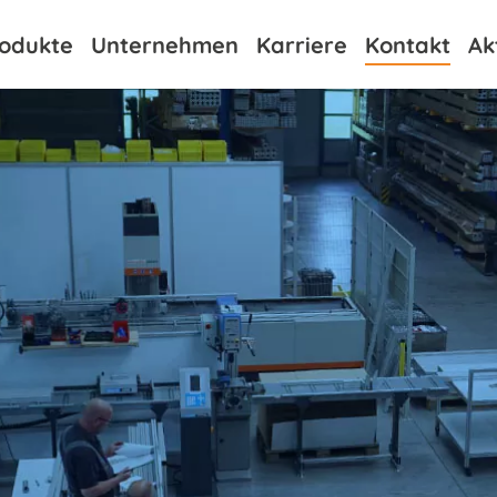
odukte
Unternehmen
Karriere
Kontakt
Ak