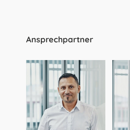
Ansprechpartner