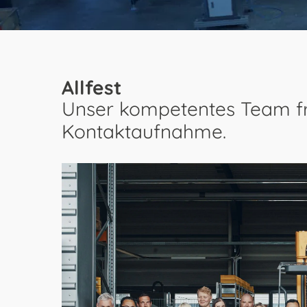
Allfest
Unser kompetentes Team fre
Kontaktaufnahme.