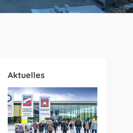
Aktuelles