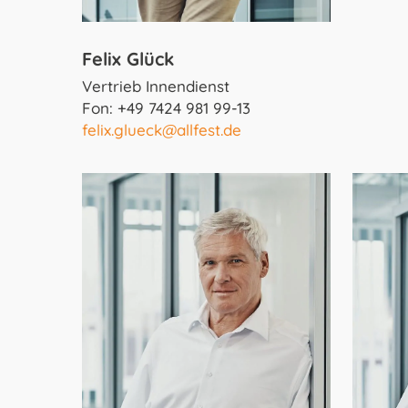
Felix Glück
Vertrieb Innendienst
Fon: +49 7424 981 99-13
felix.glueck@allfest.de