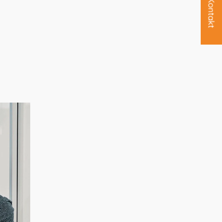
Kontakt