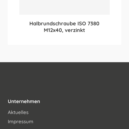
Halbrundschraube ISO 7380
M12x40, verzinkt
Unternehmen
Aktuelles
Impressum