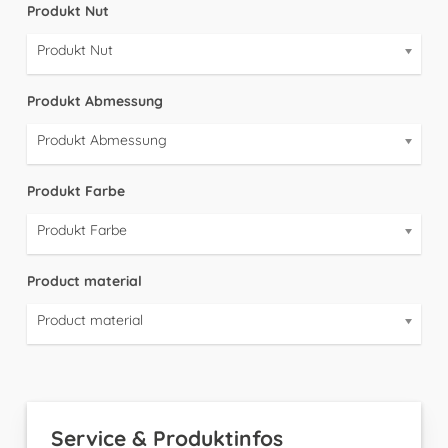
Produkt Nut
Produkt Nut
Produkt Abmessung
Produkt Abmessung
Produkt Farbe
Produkt Farbe
Product material
Product material
Service & Produktinfos