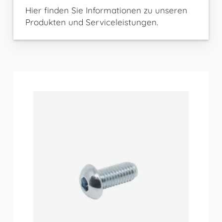
Hier finden Sie Informationen zu unseren
Produkten und Serviceleistungen.