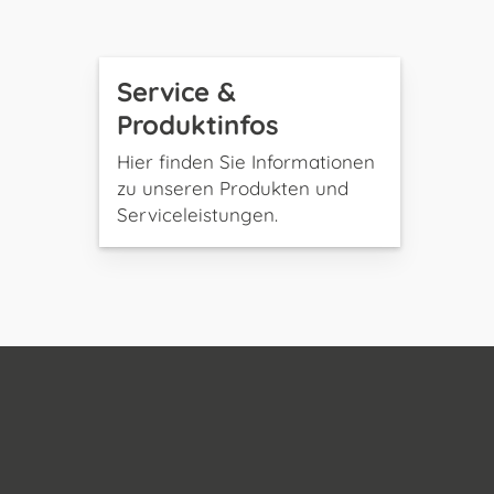
Service &
Produktinfos
Hier finden Sie Informationen
zu unseren Produkten und
Serviceleistungen.