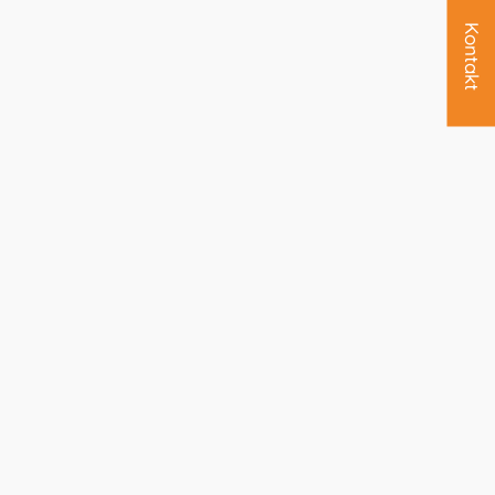
Kontakt