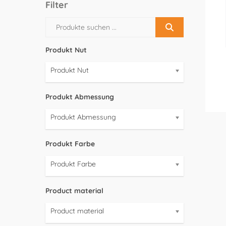
Filter
Produkt Nut
Produkt Nut
Produkt Abmessung
Produkt Abmessung
Produkt Farbe
Produkt Farbe
Product material
Product material