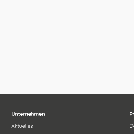
Unternehmen
P
Aktuelles
D