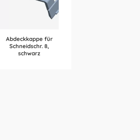
Abdeckkappe für
Schneidschr. 8,
schwarz