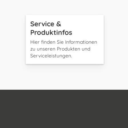
Service &
Produktinfos
Hier finden Sie Informationen
zu unseren Produkten und
Serviceleistungen.