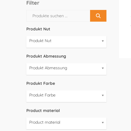
Filter
Produkt Nut
Produkt Nut
Produkt Abmessung
Produkt Abmessung
Produkt Farbe
Produkt Farbe
Product material
Product material