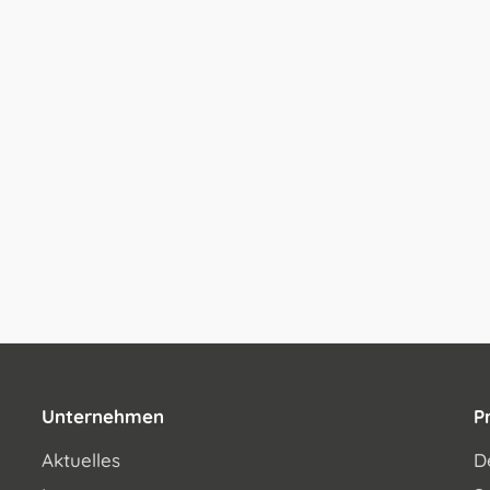
Unternehmen
P
Aktuelles
D