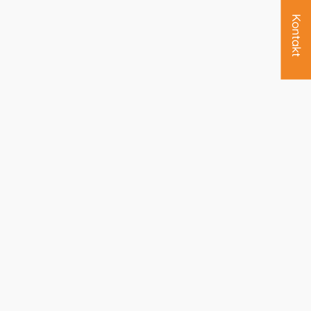
Kontakt