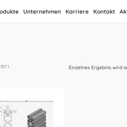
odukte
Unternehmen
Karriere
Kontakt
Ak
1871
Einzelnes Ergebnis wird 