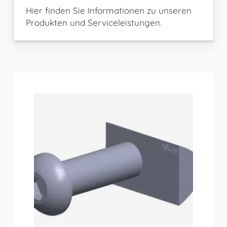
Hier finden Sie Informationen zu unseren
Produkten und Serviceleistungen.