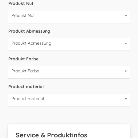
Produkt Nut
Produkt Nut
Produkt Abmessung
Produkt Abmessung
Produkt Farbe
Produkt Farbe
Product material
Product material
Service & Produktinfos