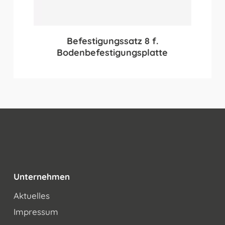
Befestigungssatz 8 f.
Bodenbefestigungsplatte
Unternehmen
Aktuelles
Impressum