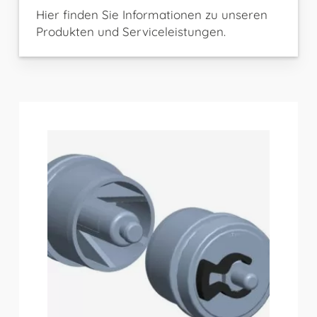
Hier finden Sie Informationen zu unseren
Produkten und Serviceleistungen.