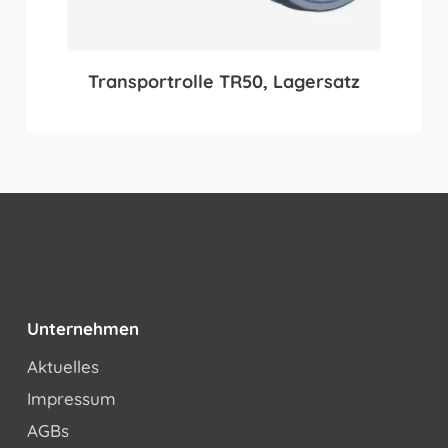
Transportrolle TR50, Lagersatz
Unternehmen
Aktuelles
Impressum
AGBs