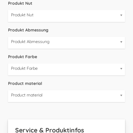
Produkt Nut
Produkt Nut
Produkt Abmessung
Produkt Abmessung
Produkt Farbe
Produkt Farbe
Product material
Product material
Service & Produktinfos