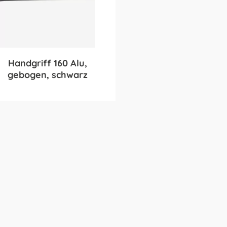
Handgriff 160 Alu,
gebogen, schwarz