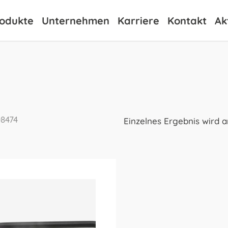
odukte
Unternehmen
Karriere
Kontakt
Ak
8474
Einzelnes Ergebnis wird 