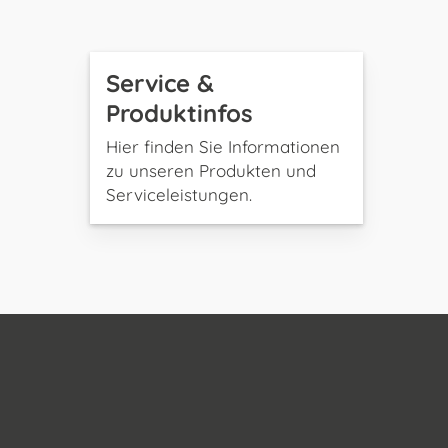
Service &
Produktinfos
Hier finden Sie Informationen
zu unseren Produkten und
Serviceleistungen.