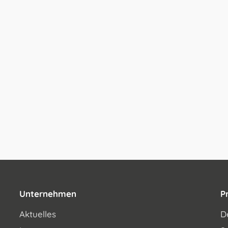
Unternehmen
P
Aktuelles
D