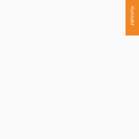
Kontakt