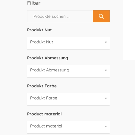
Filter
Produkt Nut
Produkt Nut
Produkt Abmessung
Produkt Abmessung
Produkt Farbe
Produkt Farbe
Product material
Product material