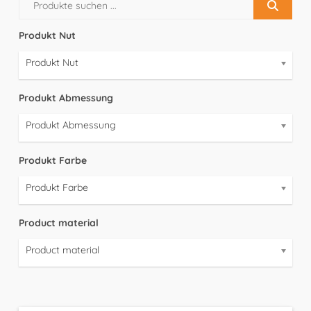
Produkt Nut
Produkt Nut
Produkt Abmessung
Produkt Abmessung
Produkt Farbe
Produkt Farbe
Product material
Product material