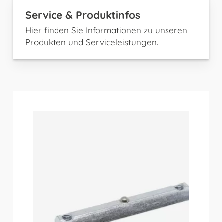
Service & Produktinfos
Hier finden Sie Informationen zu unseren
Produkten und Serviceleistungen.