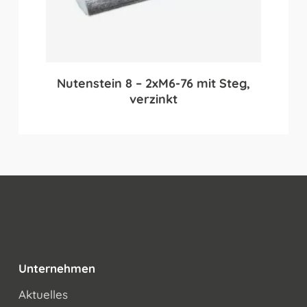
Nutenstein 8 – 2xM6-76 mit Steg,
verzinkt
Unternehmen
Aktuelles