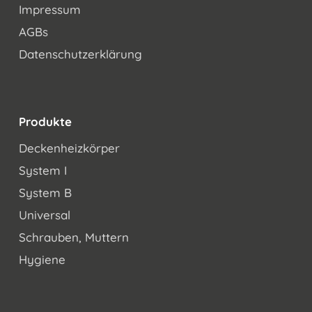
Impressum
AGBs
Datenschutzerklärung
Produkte
Deckenheizkörper
System I
System B
Universal
Schrauben, Muttern
Hygiene