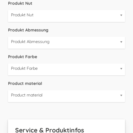
Produkt Nut
Produkt Nut
Produkt Abmessung
Produkt Abmessung
Produkt Farbe
Produkt Farbe
Product material
Product material
Service & Produktinfos