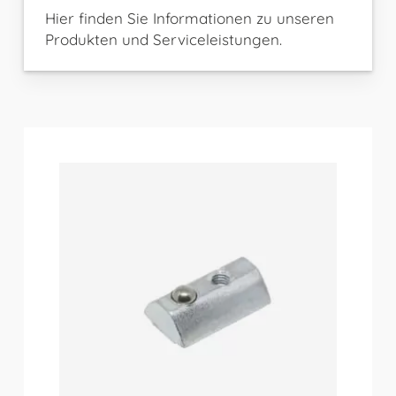
Hier finden Sie Informationen zu unseren
Produkten und Serviceleistungen.