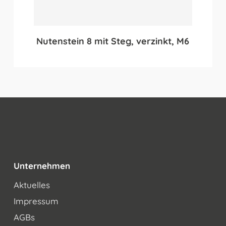
Nutenstein 8 mit Steg, verzinkt, M6
Unternehmen
Aktuelles
Impressum
AGBs