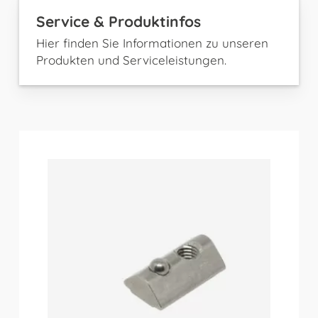
Service & Produktinfos
Hier finden Sie Informationen zu unseren
Produkten und Serviceleistungen.