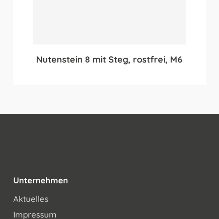
Nutenstein 8 mit Steg, rostfrei, M6
Unternehmen
Aktuelles
Impressum