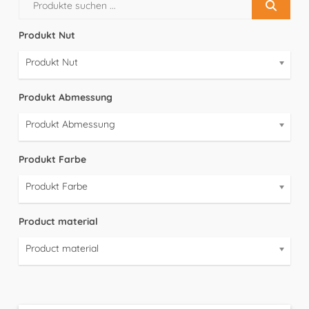
Produkt Nut
Produkt Nut
Produkt Abmessung
Produkt Abmessung
Produkt Farbe
Produkt Farbe
Product material
Product material