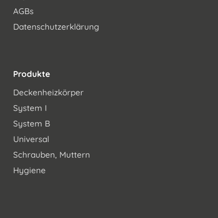
AGBs
Datenschutzerklärung
Produkte
Deckenheizkörper
System I
System B
Universal
Schrauben, Muttern
Hygiene