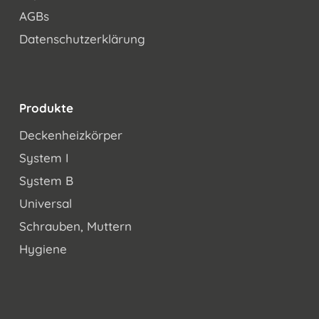
AGBs
Datenschutzerklärung
Produkte
Deckenheizkörper
System I
System B
Universal
Schrauben, Muttern
Hygiene