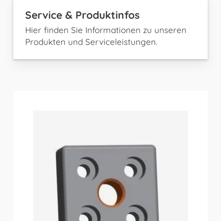
Service & Produktinfos
Hier finden Sie Informationen zu unseren
Produkten und Serviceleistungen.