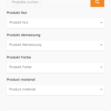
Produkt Nut
Produkt Nut
Produkt Abmessung
Produkt Abmessung
Produkt Farbe
Produkt Farbe
Product material
Product material