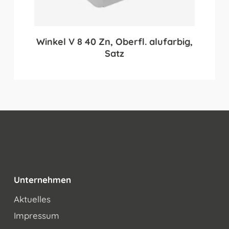
Winkel V 8 40 Zn, Oberfl. alufarbig,
Satz
Unternehmen
Aktuelles
Impressum