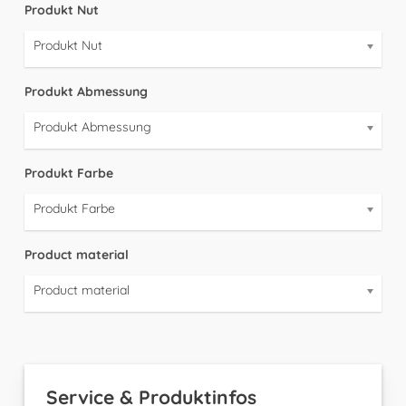
Produkt Nut
Produkt Nut
Produkt Abmessung
Produkt Abmessung
Produkt Farbe
Produkt Farbe
Product material
Product material
Service & Produktinfos