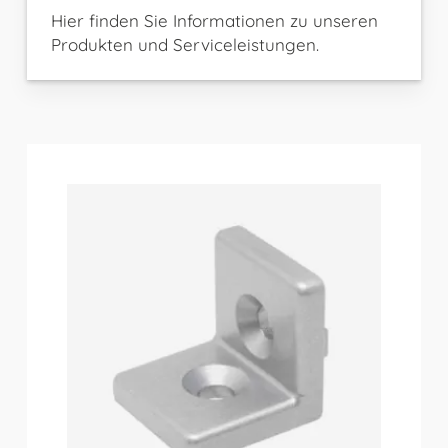
Hier finden Sie Informationen zu unseren
Produkten und Serviceleistungen.