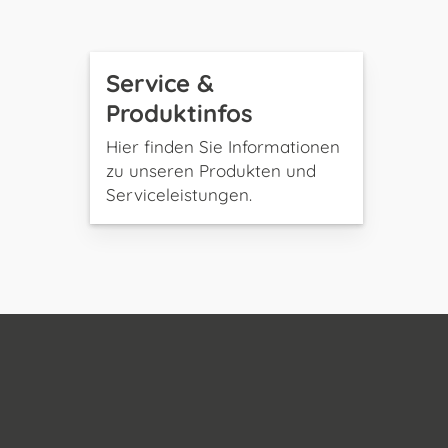
Service &
Produktinfos
Hier finden Sie Informationen
zu unseren Produkten und
Serviceleistungen.