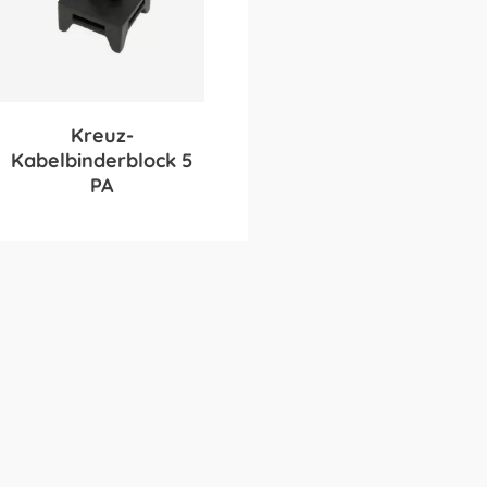
Kreuz-
Kabelbinderblock 5
PA