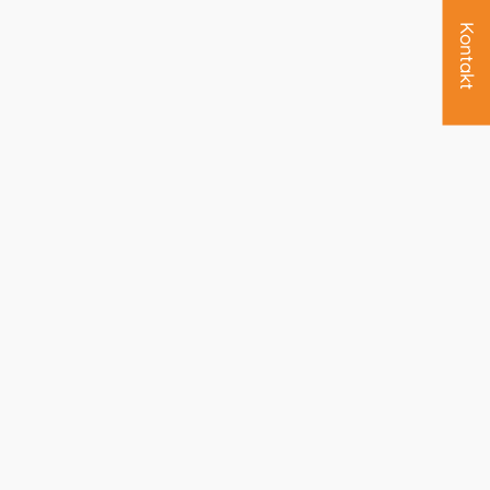
Kontakt