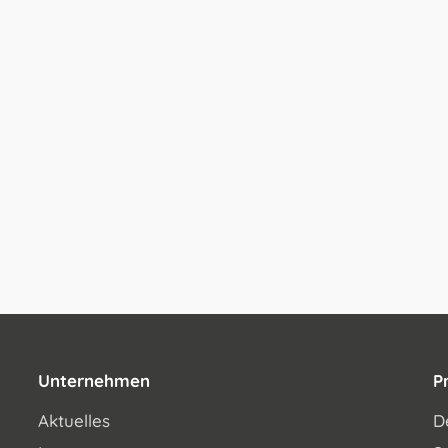
Unternehmen
P
Aktuelles
D