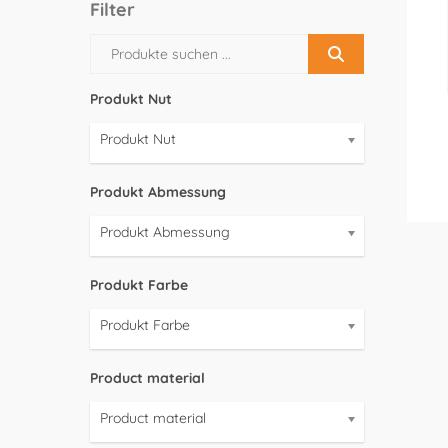
Filter
Produkt Nut
Produkt Nut
Produkt Abmessung
Produkt Abmessung
Produkt Farbe
Produkt Farbe
Product material
Product material