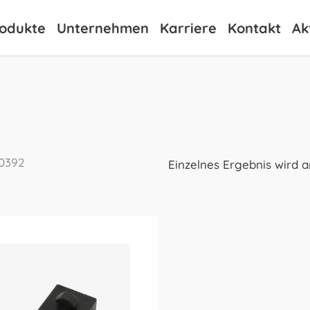
odukte
Unternehmen
Karriere
Kontakt
Ak
0392
Einzelnes Ergebnis wird 