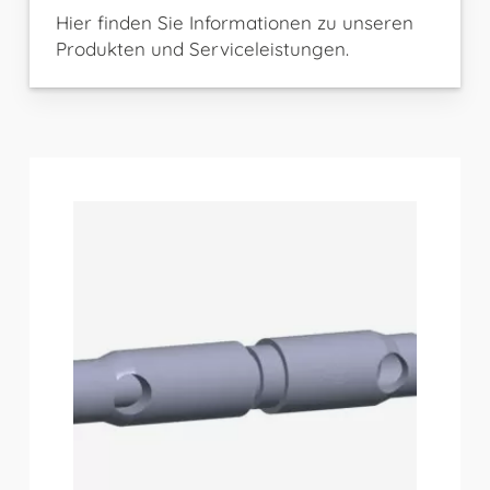
Hier finden Sie Informationen zu unseren
Produkten und Serviceleistungen.