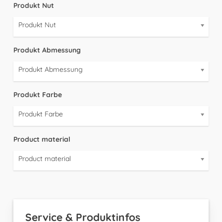
Produkt Nut
Produkt Nut
Produkt Abmessung
Produkt Abmessung
Produkt Farbe
Produkt Farbe
Product material
Product material
Service & Produktinfos