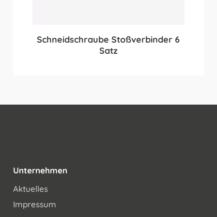
Schneidschraube Stoßverbinder 6
Satz
Unternehmen
Aktuelles
Impressum