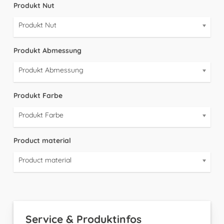
Produkt Nut
Produkt Nut
Produkt Abmessung
Produkt Abmessung
Produkt Farbe
Produkt Farbe
Product material
Product material
Service & Produktinfos