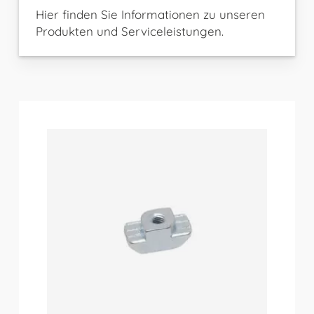
Hier finden Sie Informationen zu unseren
Produkten und Serviceleistungen.