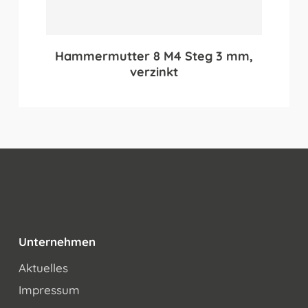
Hammermutter 8 M4 Steg 3 mm,
verzinkt
Unternehmen
Aktuelles
Impressum