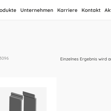
odukte
Unternehmen
Karriere
Kontakt
Ak
3096
Einzelnes Ergebnis wird 