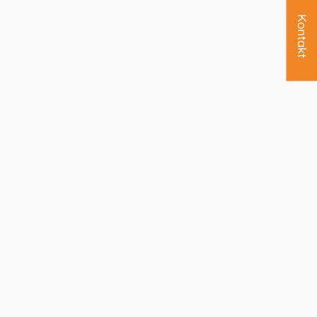
Kontakt