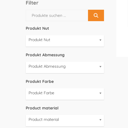
Filter
Produkt Nut
Produkt Nut
Produkt Abmessung
Produkt Abmessung
Produkt Farbe
Produkt Farbe
Product material
Product material