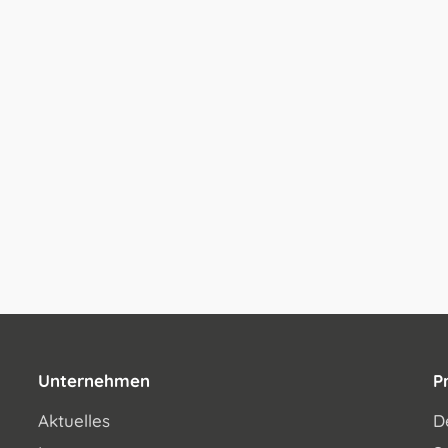
Unternehmen
P
Aktuelles
D