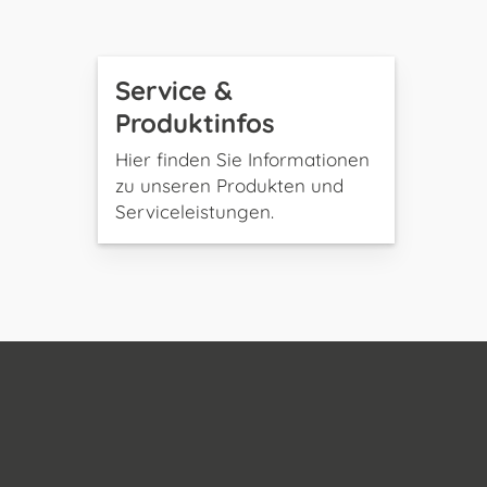
Service &
Produktinfos
Hier finden Sie Informationen
zu unseren Produkten und
Serviceleistungen.