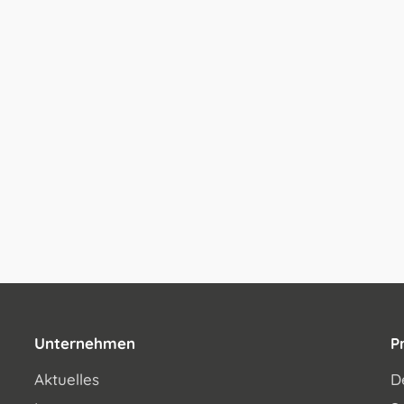
Unternehmen
P
Aktuelles
D