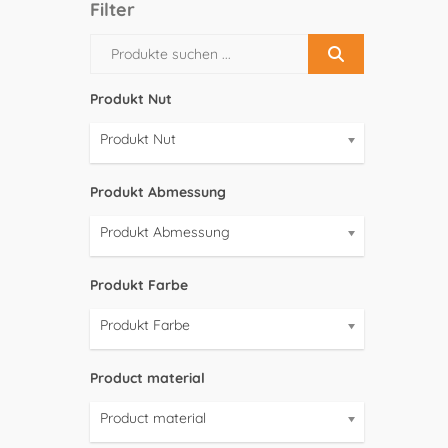
Filter
Produkt Nut
Produkt Nut
Produkt Abmessung
Produkt Abmessung
Produkt Farbe
Produkt Farbe
Product material
Product material