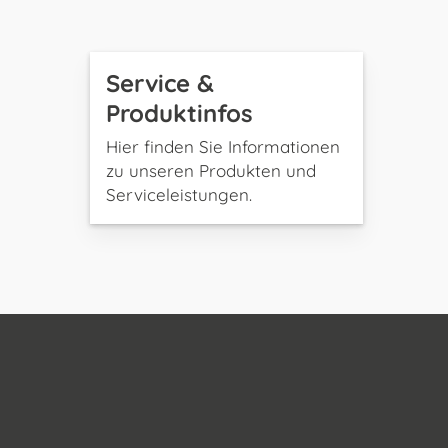
Service &
Produktinfos
Hier finden Sie Informationen
zu unseren Produkten und
Serviceleistungen.