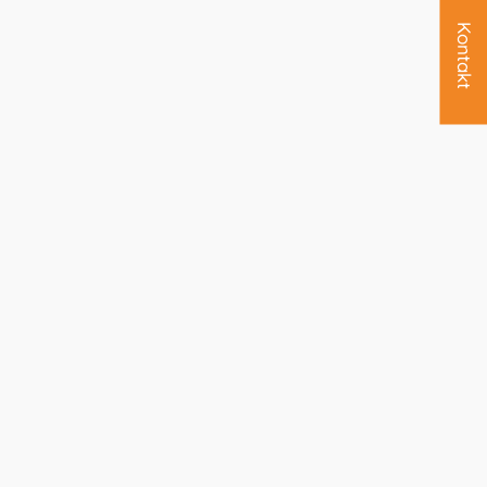
Kontakt