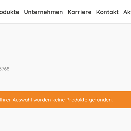
odukte
Unternehmen
Karriere
Kontakt
Ak
3768
Ihrer Auswahl wurden keine Produkte gefunden.