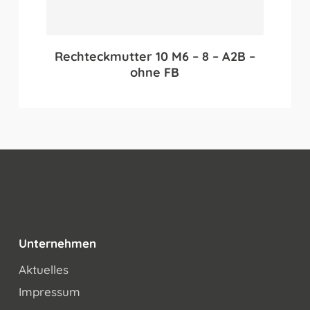
Rechteckmutter 10 M6 – 8 – A2B –
ohne FB
Unternehmen
Aktuelles
Impressum