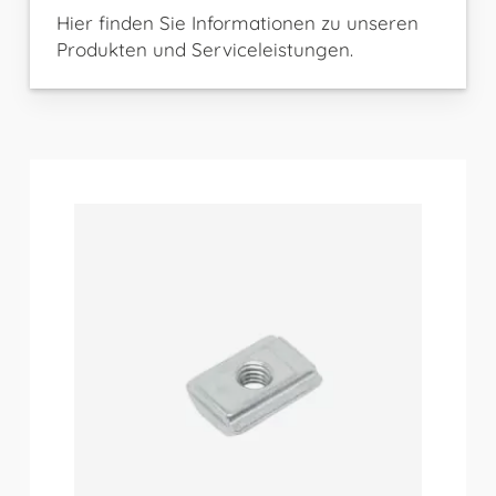
Hier finden Sie Informationen zu unseren
Produkten und Serviceleistungen.