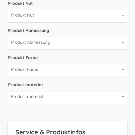
Produkt Nut
Produkt Nut
Produkt Abmessung
Produkt Abmessung
Produkt Farbe
Produkt Farbe
Product material
Product material
Service & Produktinfos