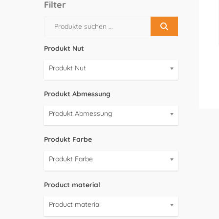
Filter
Produkt Nut
Produkt Nut
Produkt Abmessung
Produkt Abmessung
Produkt Farbe
Produkt Farbe
Product material
Product material