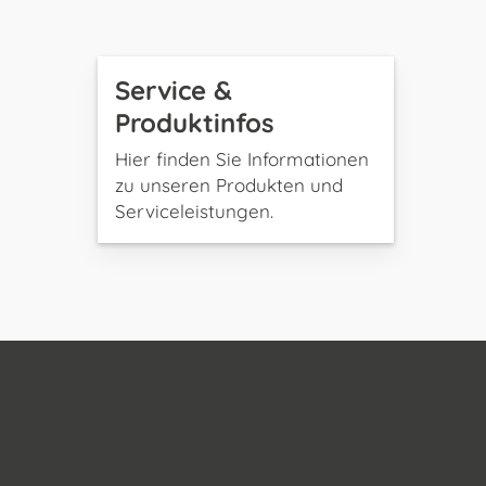
Service &
Produktinfos
Hier finden Sie Informationen
zu unseren Produkten und
Serviceleistungen.