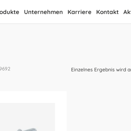
odukte
Unternehmen
Karriere
Kontakt
Ak
9692
Einzelnes Ergebnis wird 