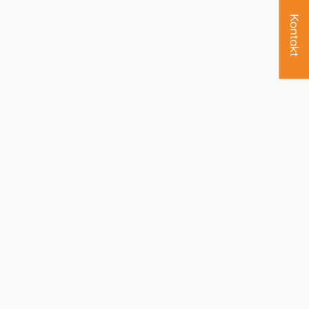
Kontakt