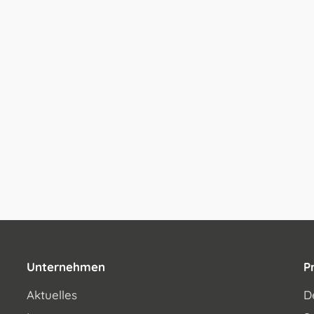
Unternehmen
P
Aktuelles
D