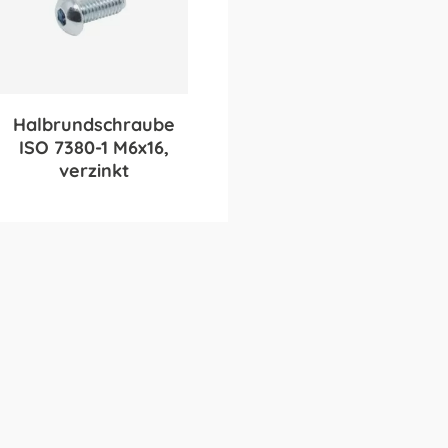
Halbrundschraube
ISO 7380-1 M6x16,
verzinkt