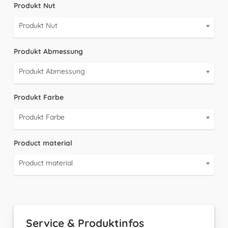
Produkt Nut
Produkt Nut
Produkt Abmessung
Produkt Abmessung
Produkt Farbe
Produkt Farbe
Product material
Product material
Service & Produktinfos