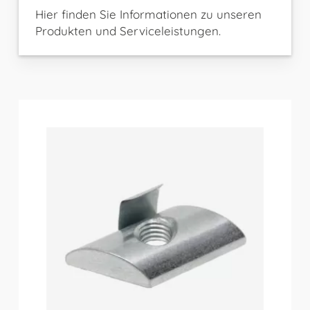
Hier finden Sie Informationen zu unseren
Produkten und Serviceleistungen.