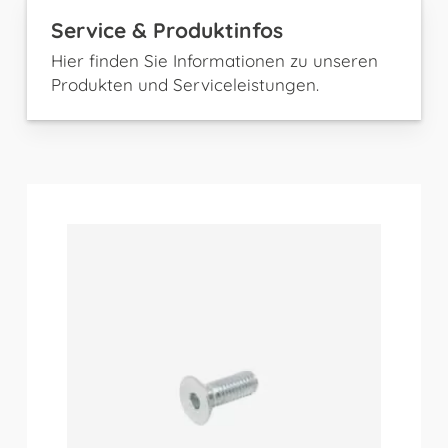
Service & Produktinfos
Hier finden Sie Informationen zu unseren
Produkten und Serviceleistungen.