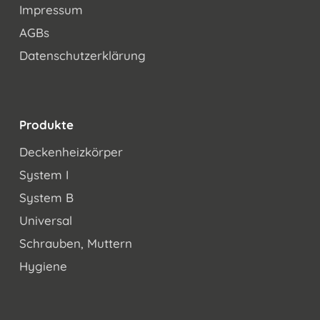
Impressum
AGBs
Datenschutzerklärung
Produkte
Deckenheizkörper
System I
System B
Universal
Schrauben, Muttern
Hygiene