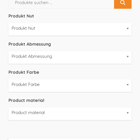
Produkt Nut
Produkt Nut
Produkt Abmessung
Produkt Abmessung
Produkt Farbe
Produkt Farbe
Product material
Product material