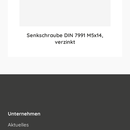
Senkschraube DIN 7991 M5x14,
verzinkt
Unternehmen
Aktuelles