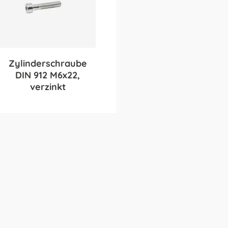
Zylinderschraube
DIN 912 M6x22,
verzinkt