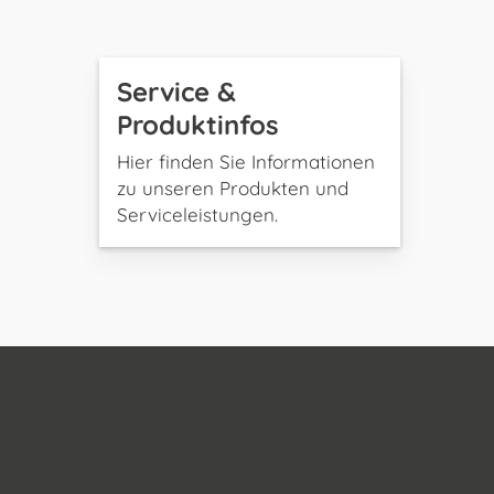
Service &
Produktinfos
Hier finden Sie Informationen
zu unseren Produkten und
Serviceleistungen.