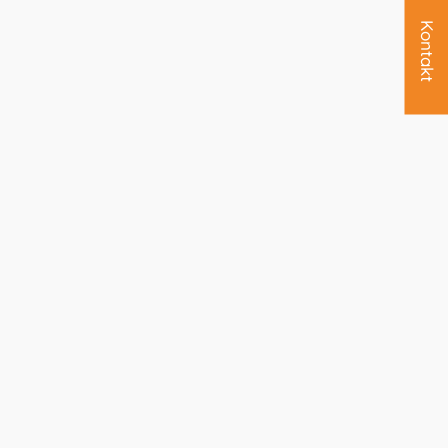
Kontakt