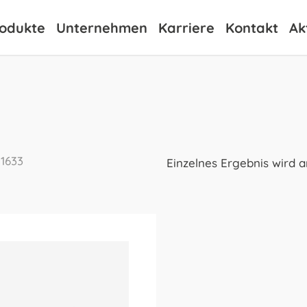
odukte
Unternehmen
Karriere
Kontakt
Ak
1633
Einzelnes Ergebnis wird 