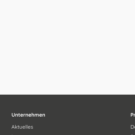
Unternehmen
P
Aktuelles
D