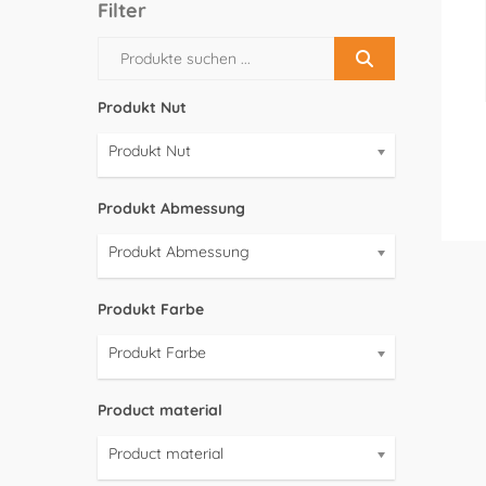
Filter
Produkt Nut
Produkt Nut
Produkt Abmessung
Produkt Abmessung
Produkt Farbe
Produkt Farbe
Product material
Product material