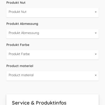
Produkt Nut
Produkt Nut
Produkt Abmessung
Produkt Abmessung
Produkt Farbe
Produkt Farbe
Product material
Product material
Service & Produktinfos