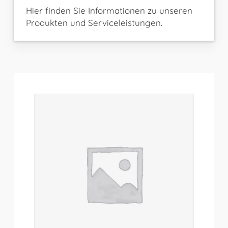
Hier finden Sie Informationen zu unseren
Produkten und Serviceleistungen.