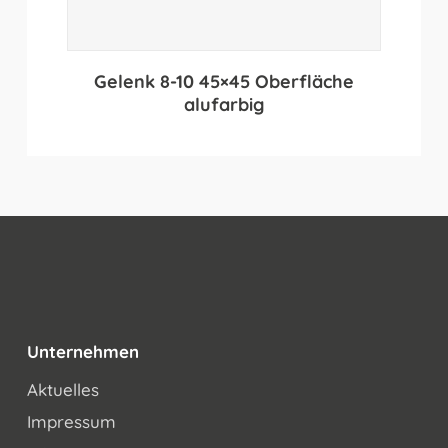
Gelenk 8-10 45×45 Oberfläche
alufarbig
Unternehmen
Aktuelles
Impressum