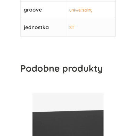
groove
uniwersalny
jednostka
ST
Podobne produkty