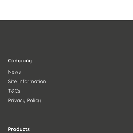
Company
News
Site Information
T&Cs
Privacy Policy
Products