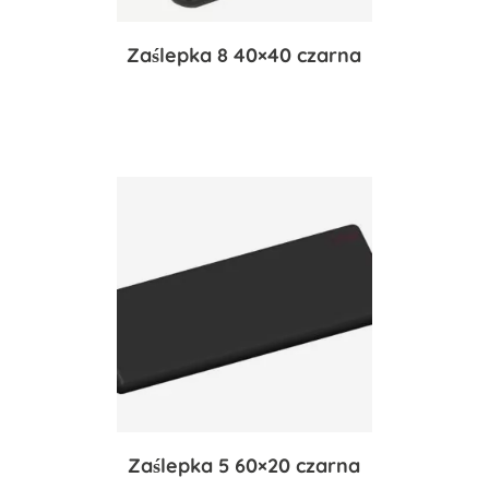
Zaślepka 8 40×40 czarna
Zaślepka 5 60×20 czarna