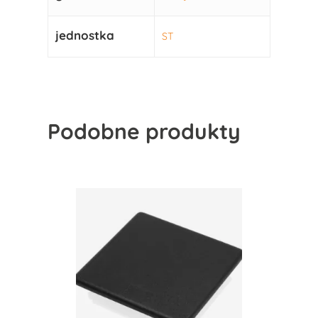
jednostka
ST
Podobne produkty