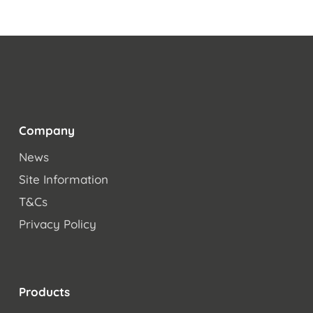
Company
News
Site Information
T&Cs
Privacy Policy
Products