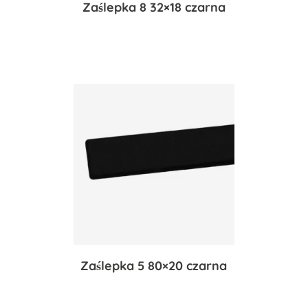
Zaślepka 8 32×18 czarna
Zaślepka 5 80×20 czarna