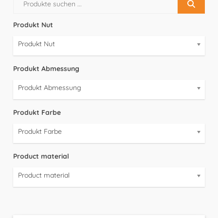
Produkt Nut
Produkt Nut
Produkt Abmessung
Produkt Abmessung
Produkt Farbe
Produkt Farbe
Product material
Product material