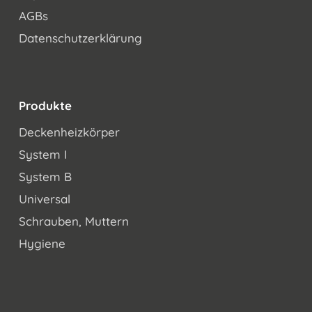
AGBs
Datenschutzerklärung
Produkte
Deckenheizkörper
System I
System B
Universal
Schrauben, Muttern
Hygiene