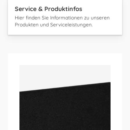
Service & Produktinfos
Hier finden Sie Informationen zu unseren
Produkten und Serviceleistungen.