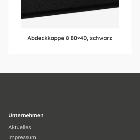
Abdeckkappe 8 80×40, schwarz
Unternehmen
Aktuelles
Impressum