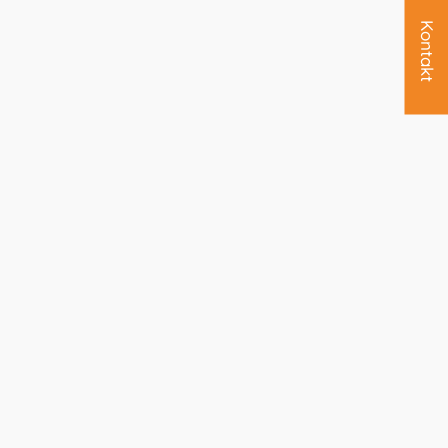
Kontakt