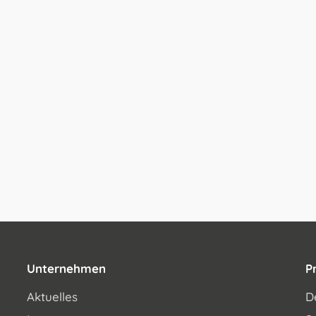
Unternehmen
P
Aktuelles
D