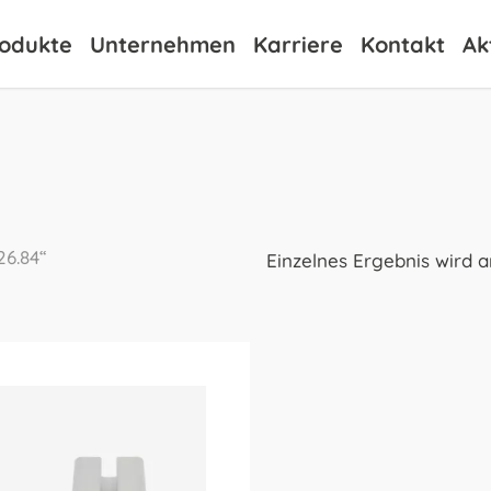
odukte
Unternehmen
Karriere
Kontakt
Ak
26.84“
Einzelnes Ergebnis wird 