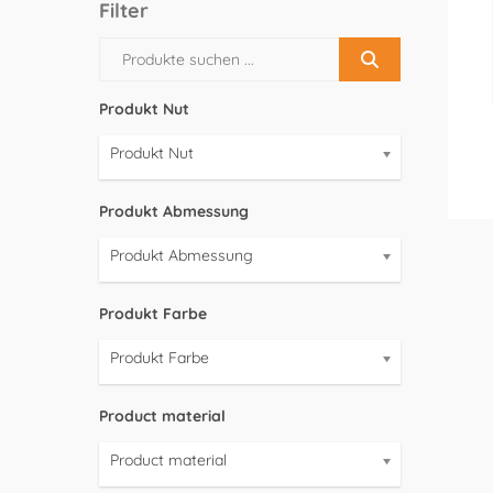
Filter
Produkt Nut
Produkt Nut
Produkt Abmessung
Produkt Abmessung
Produkt Farbe
Produkt Farbe
Product material
Product material