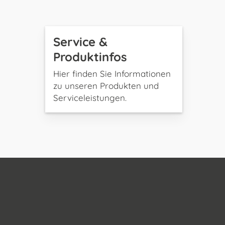
Service &
Produktinfos
Hier finden Sie Informationen
zu unseren Produkten und
Serviceleistungen.