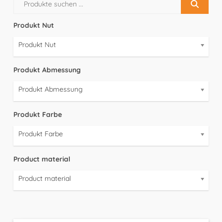
Produkt Nut
Produkt Nut
Produkt Abmessung
Produkt Abmessung
Produkt Farbe
Produkt Farbe
Product material
Product material