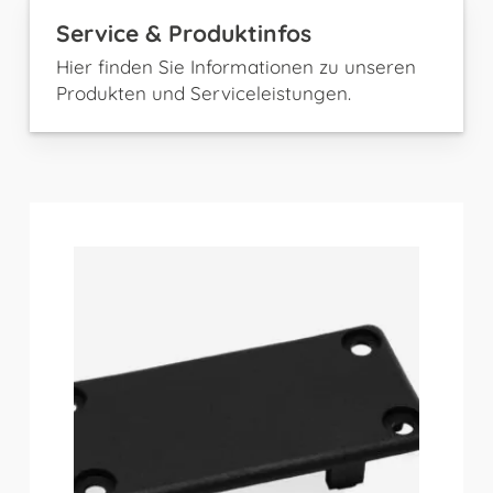
Service & Produktinfos
Hier finden Sie Informationen zu unseren
Produkten und Serviceleistungen.