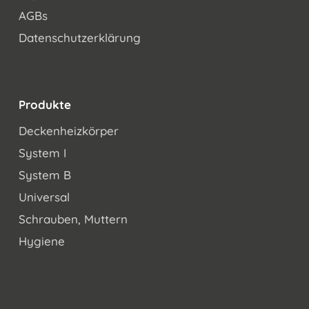
AGBs
Datenschutzerklärung
Produkte
Deckenheizkörper
System I
System B
Universal
Schrauben, Muttern
Hygiene