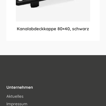
Kanalabdeckkappe 80×40, schwarz
Unternehmen
Aktuelles
Impressum