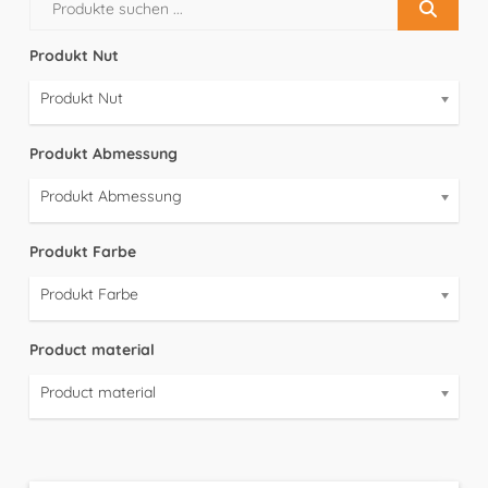
Produkt Nut
Produkt Nut
Produkt Abmessung
Produkt Abmessung
Produkt Farbe
Produkt Farbe
Product material
Product material