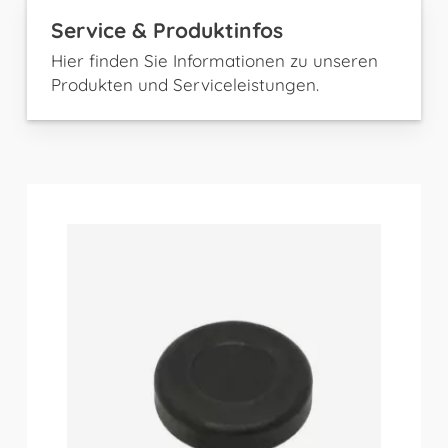
Service & Produktinfos
Hier finden Sie Informationen zu unseren
Produkten und Serviceleistungen.