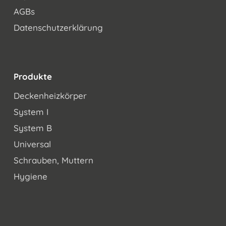
AGBs
Datenschutzerklärung
Produkte
Deckenheizkörper
System I
System B
Universal
Schrauben, Muttern
Hygiene