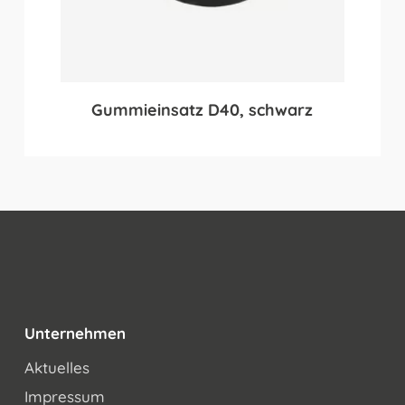
Gummieinsatz D40, schwarz
Unternehmen
Aktuelles
Impressum