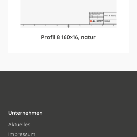
Profil 8 160×16, natur
Unternehmen
Aktuelles
Impressum