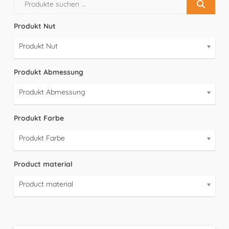
Produkt Nut
Produkt Nut
Produkt Abmessung
Produkt Abmessung
Produkt Farbe
Produkt Farbe
Product material
Product material