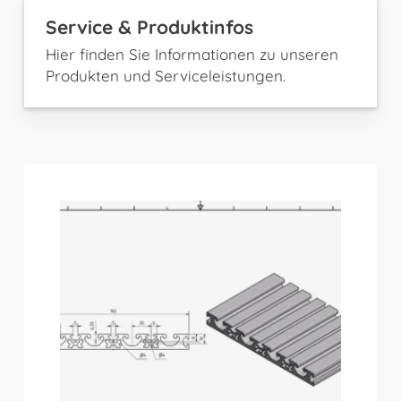
Service & Produktinfos
Hier finden Sie Informationen zu unseren
Produkten und Serviceleistungen.