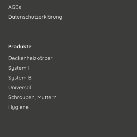
AGBs
Datenschutzerklärung
Produkte
Deckenheizkörper
System I
System B
Universal
Schrauben, Muttern
Hygiene