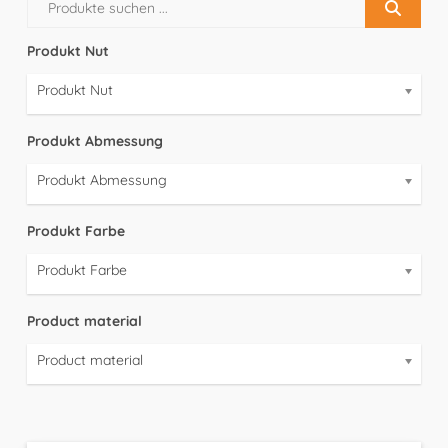
Produkt Nut
Produkt Nut
Produkt Abmessung
Produkt Abmessung
Produkt Farbe
Produkt Farbe
Product material
Product material