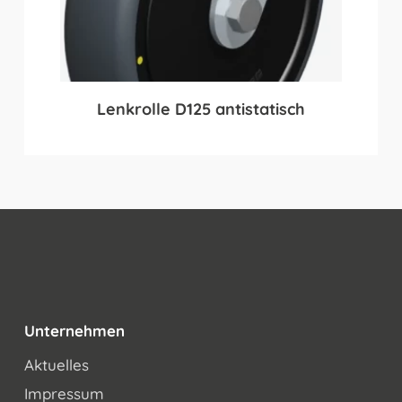
Lenkrolle D125 antistatisch
Unternehmen
Aktuelles
Impressum