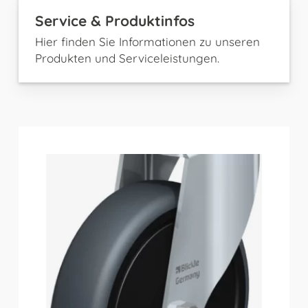
Service & Produktinfos
Hier finden Sie Informationen zu unseren
Produkten und Serviceleistungen.