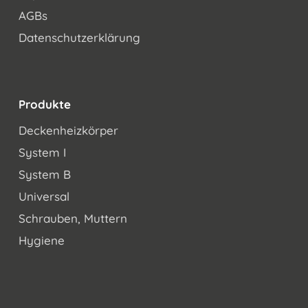
AGBs
Datenschutzerklärung
Produkte
Deckenheizkörper
System I
System B
Universal
Schrauben, Muttern
Hygiene