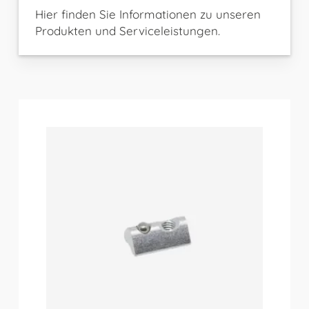
Hier finden Sie Informationen zu unseren
Produkten und Serviceleistungen.