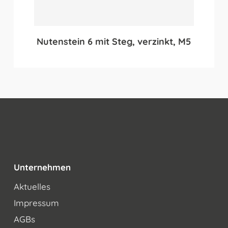
Nutenstein 6 mit Steg, verzinkt, M5
Unternehmen
Aktuelles
Impressum
AGBs