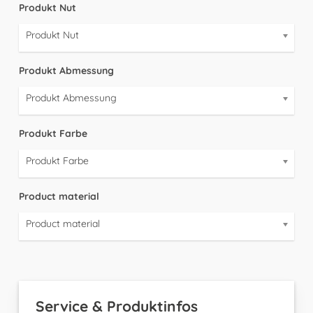
Produkt Nut
Produkt Nut
Produkt Abmessung
Produkt Abmessung
Produkt Farbe
Produkt Farbe
Product material
Product material
Service & Produktinfos