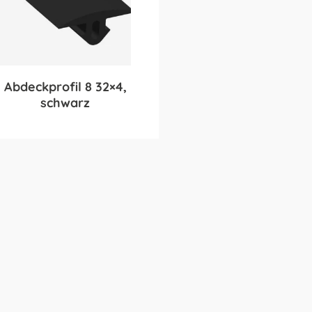
Abdeckprofil 8 32×4,
schwarz