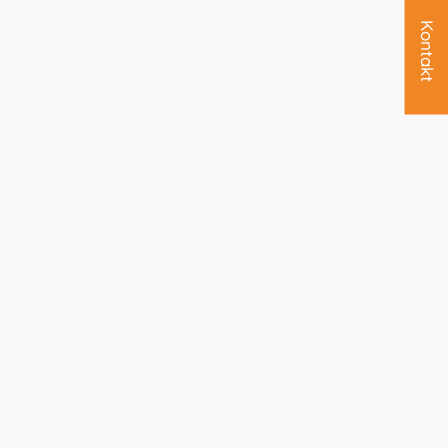
Kontakt