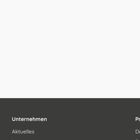
Unternehmen
P
Aktuelles
D