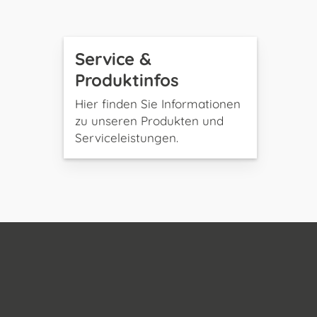
Service &
Produktinfos
Hier finden Sie Informationen
zu unseren Produkten und
Serviceleistungen.