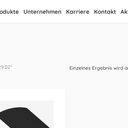
odukte
Unternehmen
Karriere
Kontakt
Ak
29.02“
Einzelnes Ergebnis wird 