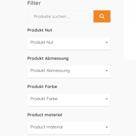
Filter
Produkt Nut
Produkt Nut
Produkt Abmessung
Produkt Abmessung
Produkt Farbe
Produkt Farbe
Product material
Product material