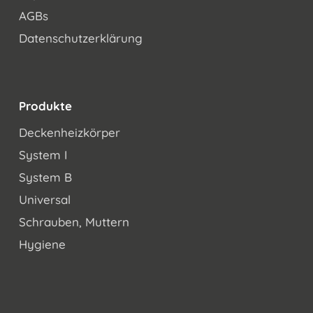
AGBs
Datenschutzerklärung
Produkte
Deckenheizkörper
System I
System B
Universal
Schrauben, Muttern
Hygiene