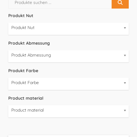
Produkt Nut
Produkt Nut
Produkt Abmessung
Produkt Abmessung
Produkt Farbe
Produkt Farbe
Product material
Product material