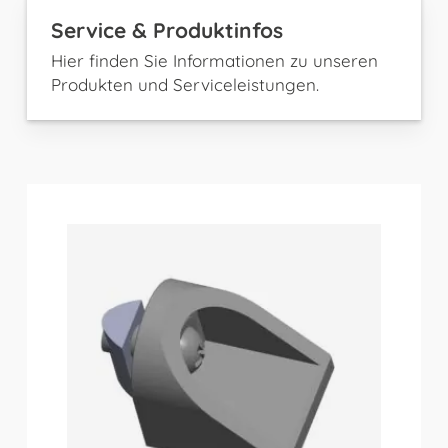
Service & Produktinfos
Hier finden Sie Informationen zu unseren
Produkten und Serviceleistungen.