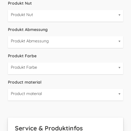
Produkt Nut
Produkt Nut
Produkt Abmessung
Produkt Abmessung
Produkt Farbe
Produkt Farbe
Product material
Product material
Service & Produktinfos