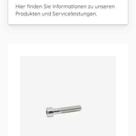
Hier finden Sie Informationen zu unseren
Produkten und Serviceleistungen.