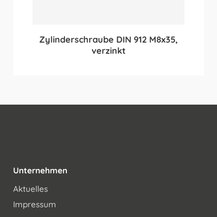
Zylinderschraube DIN 912 M8x35,
verzinkt
Unternehmen
Aktuelles
Impressum