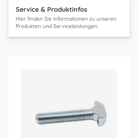
Service & Produktinfos
Hier finden Sie Informationen zu unseren
Produkten und Serviceleistungen.