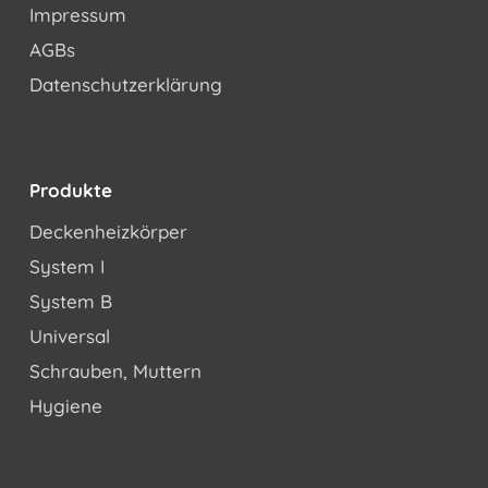
Impressum
AGBs
Datenschutzerklärung
Produkte
Deckenheizkörper
System I
System B
Universal
Schrauben, Muttern
Hygiene