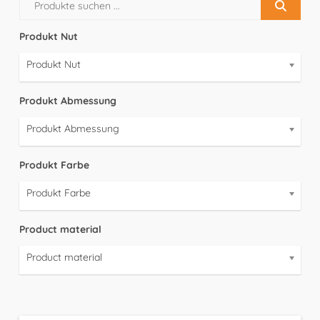
Produkt Nut
Produkt Nut
Produkt Abmessung
Produkt Abmessung
Produkt Farbe
Produkt Farbe
Product material
Product material