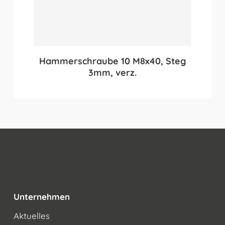
Hammerschraube 10 M8x40, Steg
3mm, verz.
Unternehmen
Aktuelles