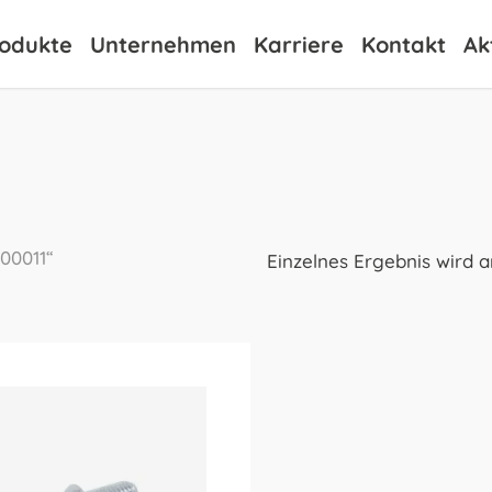
odukte
Unternehmen
Karriere
Kontakt
Ak
00011“
Einzelnes Ergebnis wird 