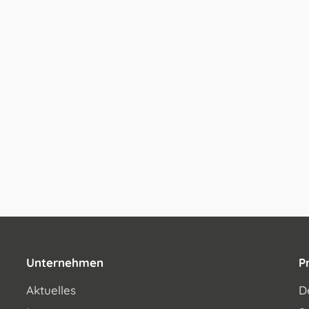
Unternehmen
P
Aktuelles
D