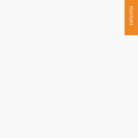
Kontakt