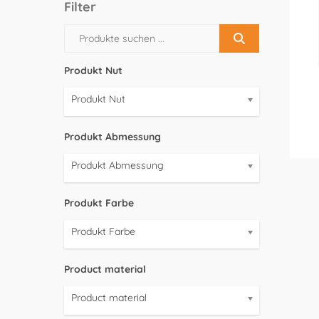
Filter
Produkt Nut
Produkt Nut
Produkt Abmessung
Produkt Abmessung
Produkt Farbe
Produkt Farbe
Product material
Product material