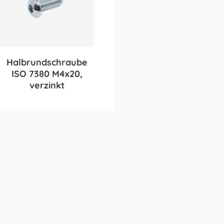
Halbrundschraube
ISO 7380 M4x20,
verzinkt