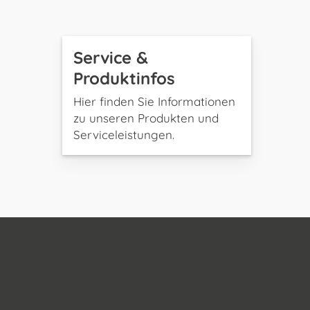
Service &
Produktinfos
Hier finden Sie Informationen
zu unseren Produkten und
Serviceleistungen.