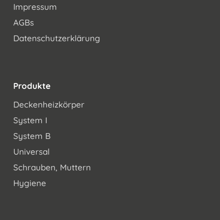
Impressum
AGBs
Datenschutzerklärung
Produkte
Deckenheizkörper
System I
System B
Universal
Schrauben, Muttern
Hygiene