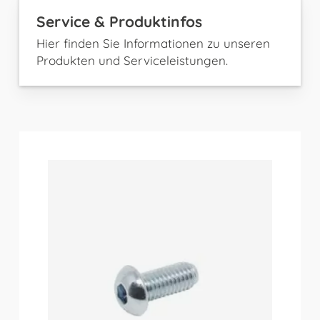
Service & Produktinfos
Hier finden Sie Informationen zu unseren
Produkten und Serviceleistungen.