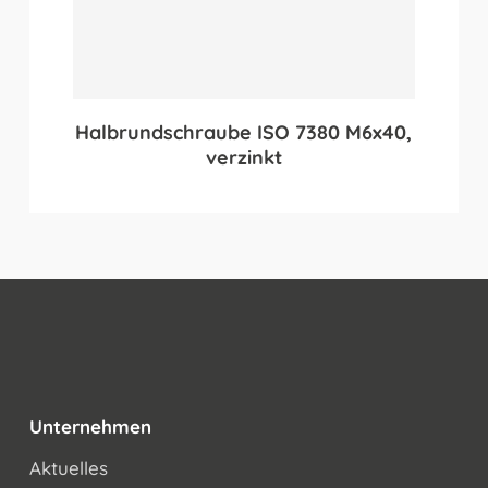
Halbrundschraube ISO 7380 M6x40,
verzinkt
Unternehmen
Aktuelles