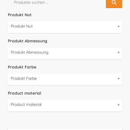
Produkt Nut
Produkt Nut
Produkt Abmessung
Produkt Abmessung
Produkt Farbe
Produkt Farbe
Product material
Product material