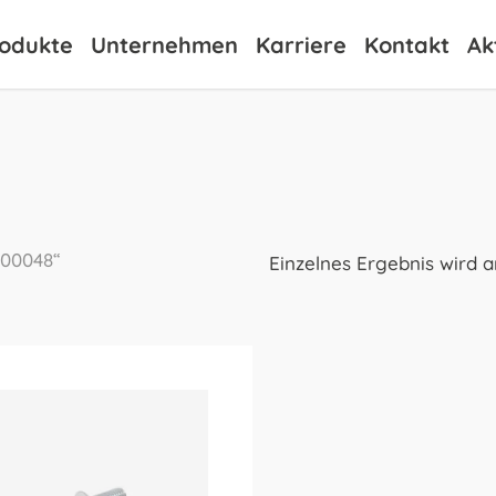
odukte
Unternehmen
Karriere
Kontakt
Ak
U00048“
Einzelnes Ergebnis wird 