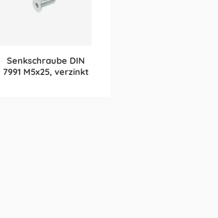
Senkschraube DIN
7991 M5x25, verzinkt