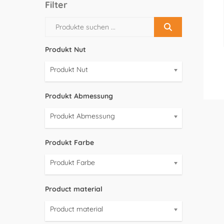
Filter
Produkt Nut
Produkt Nut
Produkt Abmessung
Produkt Abmessung
Produkt Farbe
Produkt Farbe
Product material
Product material