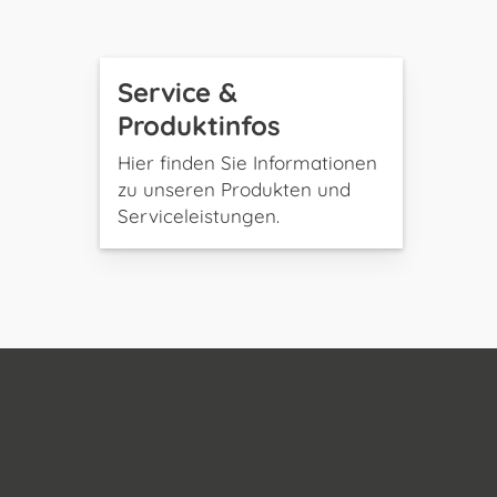
Service &
Produktinfos
Hier finden Sie Informationen
zu unseren Produkten und
Serviceleistungen.