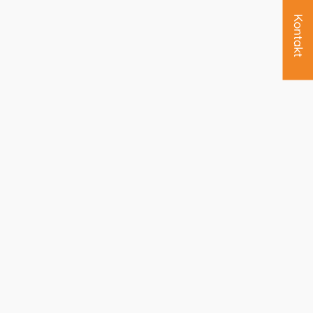
Kontakt