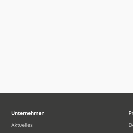
Unternehmen
P
Aktuelles
D