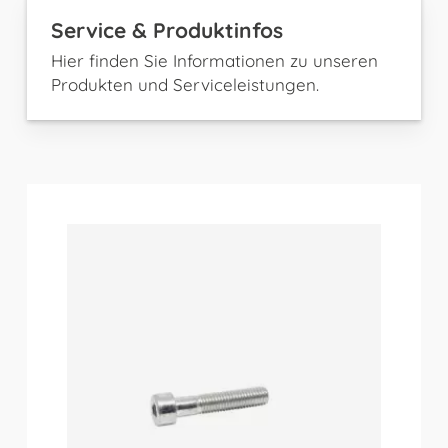
Service & Produktinfos
Hier finden Sie Informationen zu unseren
Produkten und Serviceleistungen.