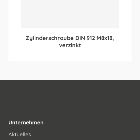
Zylinderschraube DIN 912 M8x18,
verzinkt
Unternehmen
Aktuelles