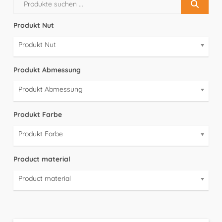
Produkt Nut
Produkt Nut
Produkt Abmessung
Produkt Abmessung
Produkt Farbe
Produkt Farbe
Product material
Product material