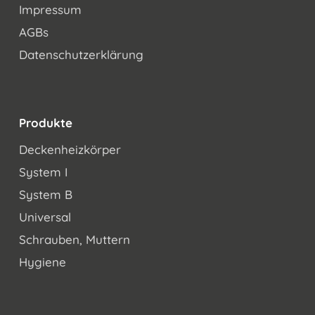
Impressum
AGBs
Datenschutzerklärung
Produkte
Deckenheizkörper
System I
System B
Universal
Schrauben, Muttern
Hygiene