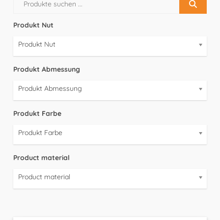
Produkt Nut
Produkt Nut
Produkt Abmessung
Produkt Abmessung
Produkt Farbe
Produkt Farbe
Product material
Product material