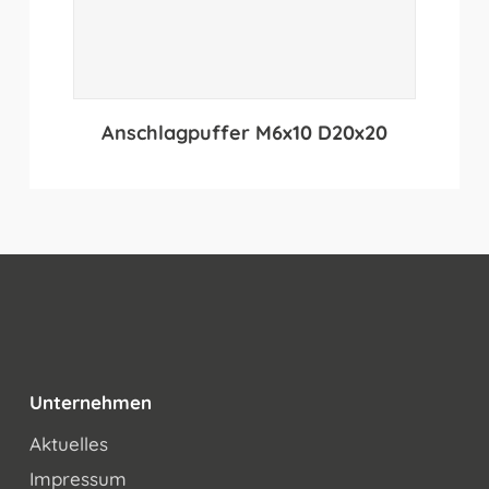
Anschlagpuffer M6x10 D20x20
Unternehmen
Aktuelles
Impressum