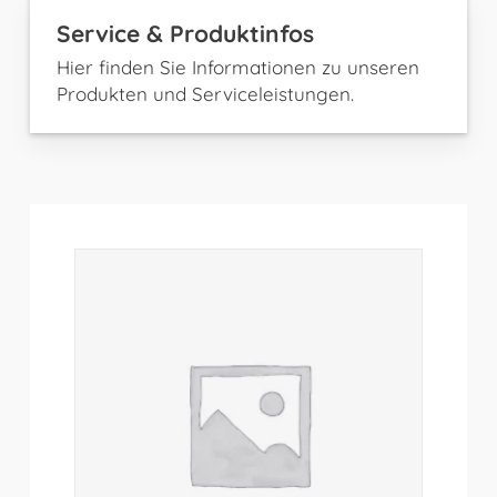
Service & Produktinfos
Hier finden Sie Informationen zu unseren
Produkten und Serviceleistungen.