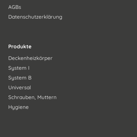
AGBs
Datenschutzerklärung
Produkte
Deckenheizkörper
System I
System B
Universal
Schrauben, Muttern
Hygiene