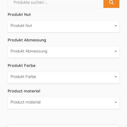
Produkt Nut
Produkt Nut
Produkt Abmessung
Produkt Abmessung
Produkt Farbe
Produkt Farbe
Product material
Product material