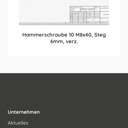
Hammerschraube 10 M8x40, Steg
6mm, verz.
Unternehmen
Aktuelles