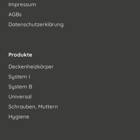
Impressum
AGBs
Datenschutzerklärung
Produkte
Deckenheizkörper
System I
System B
Universal
Schrauben, Muttern
Hygiene