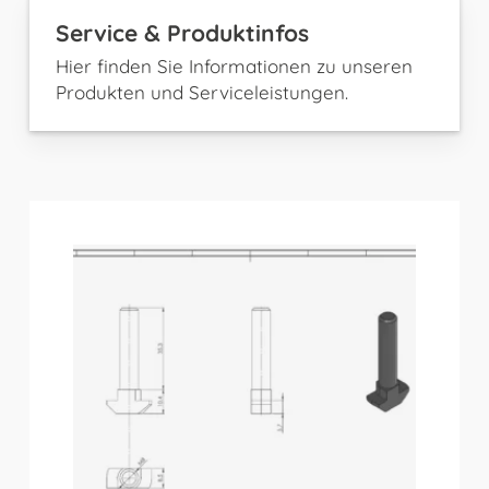
Service & Produktinfos
Hier finden Sie Informationen zu unseren
Produkten und Serviceleistungen.