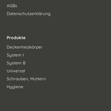
AGBs
Datenschutzerklärung
Produkte
Deckenheizkörper
System I
System B
Universal
Schrauben, Muttern
Hygiene