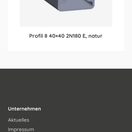
Profil 8 40×40 2N180 E, natur
Unternehmen
Aktuelles
Impressum