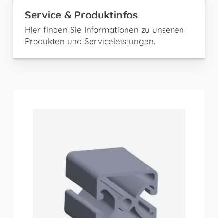
Service & Produktinfos
Hier finden Sie Informationen zu unseren
Produkten und Serviceleistungen.