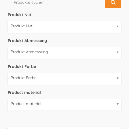
Produkt Nut
Produkt Nut
Produkt Abmessung
Produkt Abmessung
Produkt Farbe
Produkt Farbe
Product material
Product material